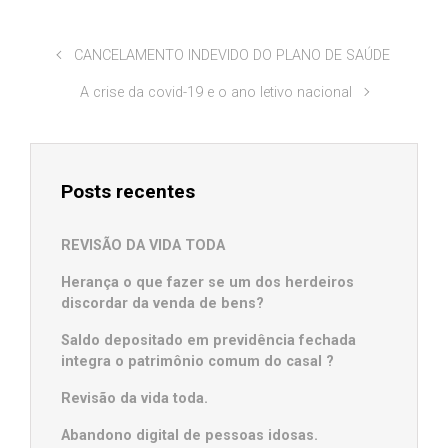
CANCELAMENTO INDEVIDO DO PLANO DE SAÚDE
A crise da covid-19 e o ano letivo nacional
Posts recentes
REVISÃO DA VIDA TODA
Herança o que fazer se um dos herdeiros
discordar da venda de bens?
Saldo depositado em previdência fechada
integra o patrimônio comum do casal ?
Revisão da vida toda.
Abandono digital de pessoas idosas.