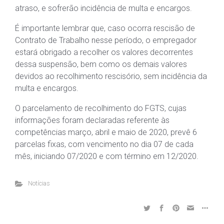
atraso, e sofrerão incidência de multa e encargos.
É importante lembrar que, caso ocorra rescisão de
Contrato de Trabalho nesse período, o empregador
estará obrigado a recolher os valores decorrentes
dessa suspensão, bem como os demais valores
devidos ao recolhimento rescisório, sem incidência da
multa e encargos.
O parcelamento de recolhimento do FGTS, cujas
informações foram declaradas referente às
competências março, abril e maio de 2020, prevê 6
parcelas fixas, com vencimento no dia 07 de cada
mês, iniciando 07/2020 e com término em 12/2020.
Notícias