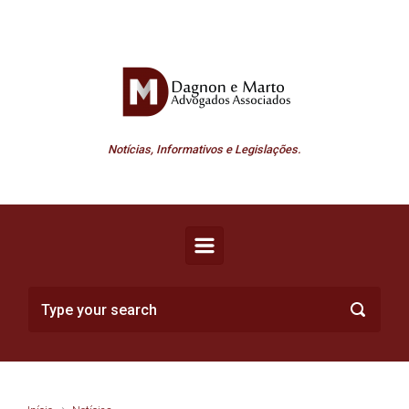
Skip to main content
Notícias, Informativos e Legislações.