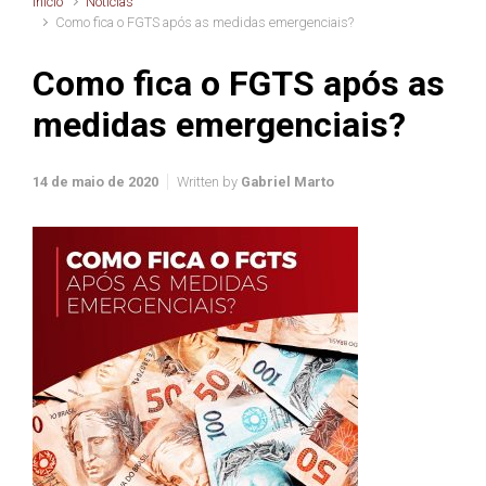
Início
Notícias
Como fica o FGTS após as medidas emergenciais?
Como fica o FGTS após as
medidas emergenciais?
14 de maio de 2020
Written by
Gabriel Marto