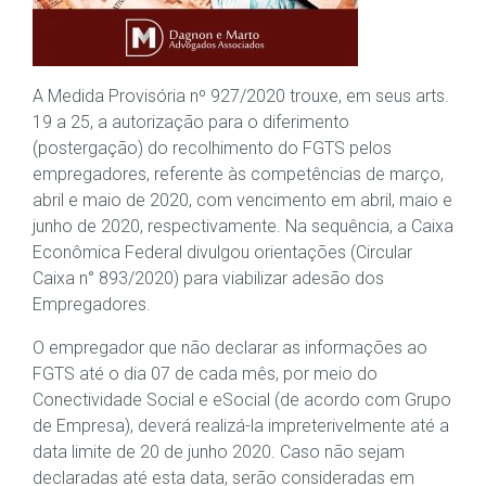
A Medida Provisória nº 927/2020 trouxe, em seus arts.
19 a 25, a autorização para o diferimento
(postergação) do recolhimento do FGTS pelos
empregadores, referente às competências de março,
abril e maio de 2020, com vencimento em abril, maio e
junho de 2020, respectivamente. Na sequência, a Caixa
Econômica Federal divulgou orientações (Circular
Caixa n° 893/2020) para viabilizar adesão dos
Empregadores.
O empregador que não declarar as informações ao
FGTS até o dia 07 de cada mês, por meio do
Conectividade Social e eSocial (de acordo com Grupo
de Empresa), deverá realizá-la impreterivelmente até a
data limite de 20 de junho 2020. Caso não sejam
declaradas até esta data, serão consideradas em