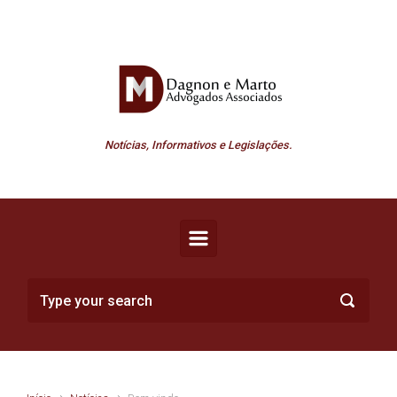
Skip to main content
Notícias, Informativos e Legislações.