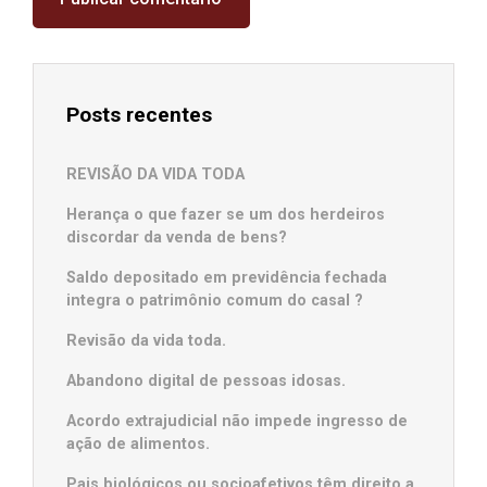
Posts recentes
REVISÃO DA VIDA TODA
Herança o que fazer se um dos herdeiros
discordar da venda de bens?
Saldo depositado em previdência fechada
integra o patrimônio comum do casal ?
Revisão da vida toda.
Abandono digital de pessoas idosas.
Acordo extrajudicial não impede ingresso de
ação de alimentos.
Pais biológicos ou socioafetivos têm direito a