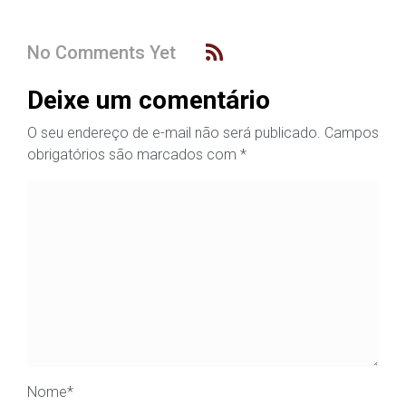
No Comments Yet
Deixe um comentário
O seu endereço de e-mail não será publicado.
Campos
obrigatórios são marcados com
*
Nome
*