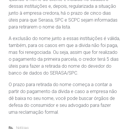
dessas instituições e, depois, regularizada a situação
junto à empresa credora, há o prazo de cinco dias
úteis para que Serasa, SPC e SCPC sejam informadas
para retirarem o nome da lista.
A exclusão do nome junto a essas instituições é válida,
também, para os casos em que a dívida não foi paga,
mas foi renegociada. Ou seja, assim que for realizado
o pagamento da primeira parcela, o credor terá 5 dias
úteis para fazer a retirada do nome do devedor do
banco de dados do SERASA/SPC.
O prazo para retirada do nome começa a contar a
partir do pagamento da dívida e caso a empresa não
dê baixa no seu nome, você pode buscar órgãos de
defesa do consumidor e seu advogado para fazer
uma reclamação formal.
Notícias