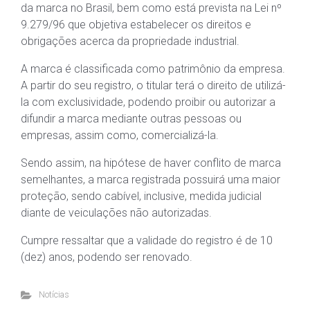
da marca no Brasil, bem como está prevista na Lei nº
9.279/96 que objetiva estabelecer os direitos e
obrigações acerca da propriedade industrial.
A marca é classificada como patrimônio da empresa.
A partir do seu registro, o titular terá o direito de utilizá-
la com exclusividade, podendo proibir ou autorizar a
difundir a marca mediante outras pessoas ou
empresas, assim como, comercializá-la.
Sendo assim, na hipótese de haver conflito de marca
semelhantes, a marca registrada possuirá uma maior
proteção, sendo cabível, inclusive, medida judicial
diante de veiculações não autorizadas.
Cumpre ressaltar que a validade do registro é de 10
(dez) anos, podendo ser renovado.
Notícias