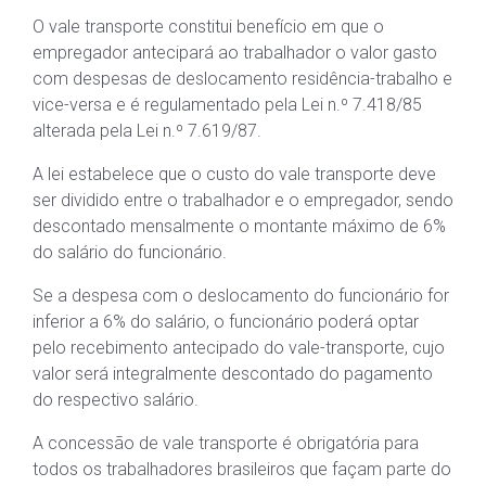
O vale transporte constitui benefício em que o
empregador antecipará ao trabalhador o valor gasto
com despesas de deslocamento residência-trabalho e
vice-versa e é regulamentado pela Lei n.º 7.418/85
alterada pela Lei n.º 7.619/87.
A lei estabelece que o custo do vale transporte deve
ser dividido entre o trabalhador e o empregador, sendo
descontado mensalmente o montante máximo de 6%
do salário do funcionário.
Se a despesa com o deslocamento do funcionário for
inferior a 6% do salário, o funcionário poderá optar
pelo recebimento antecipado do vale-transporte, cujo
valor será integralmente descontado do pagamento
do respectivo salário.
A concessão de vale transporte é obrigatória para
todos os trabalhadores brasileiros que façam parte do