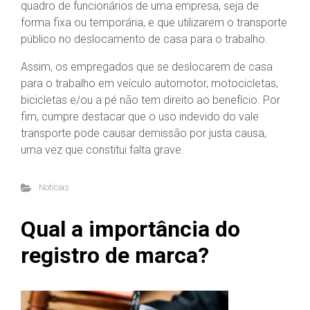
quadro de funcionários de uma empresa, seja de
forma fixa ou temporária, e que utilizarem o transporte
público no deslocamento de casa para o trabalho.
Assim, os empregados que se deslocarem de casa
para o trabalho em veículo automotor, motocicletas,
bicicletas e/ou a pé não tem direito ao benefício. Por
fim, cumpre destacar que o uso indevido do vale
transporte pode causar demissão por justa causa,
uma vez que constitui falta grave.
Notícias
Qual a importância do
registro de marca?