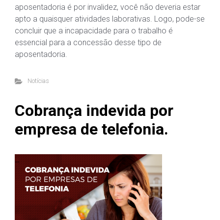
aposentadoria é por invalidez, você não deveria estar
apto a quaisquer atividades laborativas. Logo, pode-se
concluir que a incapacidade para o trabalho é
essencial para a concessão desse tipo de
aposentadoria.
Notícias
Cobrança indevida por
empresa de telefonia.