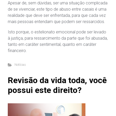
Apesar de, sem dúvidas, ser uma situação complicada
de se vivenciar, este tipo de abuso entre casais é uma
realidade que deve ser enfrentada, para que cada vez
mais pessoas entendam que podem ser ressarcidos.
Isto porque, o estelionato emocional pode ser levado
à justiça, para ressarcimento da parte que foi abusada,
tanto em caráter sentimental, quanto em caráter
financeiro.
Notícias
Revisão da vida toda, você
possui este direito?