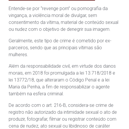
Entende-se por “revenge porn” ou pornografia da
vingança, a violência moral de divulgar, sem
consentimento da vítima, material de conteúdo sexual
ou nudez com o objetivo de denegrir sua imagem.
Geralmente, este tipo de crime é cometido por ex-
parceiros, sendo que as principais vítimas são
mulheres.
Além da responsabilidade civil, em virtude dos danos
morais, em 2018 foi promulgada a lei 13.718/2018 e
lei 13772/18, que alteraram o Código Penal e a lei
Maria da Penha, a fim de responsabilizar o agente
também na esfera criminal.
De acordo com o art. 216-B, considera-se crime de
registro não autorizado da intimidade sexual o ato de
produzir, fotografar, filmar ou registrar conteúdo com
cena de nudez, ato sexual ou libidinoso de caráter