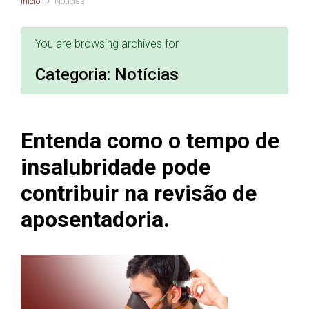
Início
Notícias
You are browsing archives for
Categoria:
Notícias
Entenda como o tempo de
insalubridade pode
contribuir na revisão de
aposentadoria.