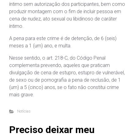
íntimo sem autorização dos participantes, bem como
produzir montagem com o fim de incluir pessoa em
cena de nudez, ato sexual ou libidinoso de caráter
íntimo.
A pena para este crime é de detenção, de 6 (seis)
meses a 1 (um) ano, e multa.
Nesse sentido, o art. 218-C, do Código Penal
complementa prevendo, aqueles que praticam
divulgação de cena de estupro, estupro de vulnerável,
de sexo ou de pornografia a pena de reclusão, de 1
(um) a 5 (cinco) anos, se o fato não constitui crime
mais grave.
Notícias
Preciso deixar meu