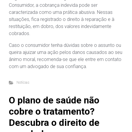
Consumidor, a cobrança indevida pode ser
caracterizada como uma prática abusiva. Nessas
situações, fica registrado o direito à reparação e à
restituição, em dobro, dos valores indevidamente
cobrados.
Caso o consumidor tenha dúvidas sobre o assunto ou
queira ajuizar uma ação pelos danos causados ao seu
ânimo moral, recomenda-se que ele entre em contato
com um advogado de sua confiança.
Notícias
O plano de saúde não
cobre o tratamento?
Descubra o direito de