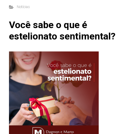
Notícias
Você sabe o que é
estelionato sentimental?