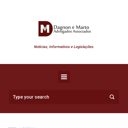
Skip to main content
Notícias, Informativos e Legislações.