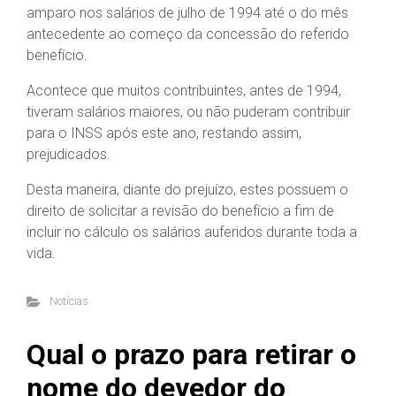
amparo nos salários de julho de 1994 até o do mês
antecedente ao começo da concessão do referido
benefício.
Acontece que muitos contribuintes, antes de 1994,
tiveram salários maiores, ou não puderam contribuir
para o INSS após este ano, restando assim,
prejudicados.
Desta maneira, diante do prejuízo, estes possuem o
direito de solicitar a revisão do benefício a fim de
incluir no cálculo os salários auferidos durante toda a
vida.
Notícias
Qual o prazo para retirar o
nome do devedor do