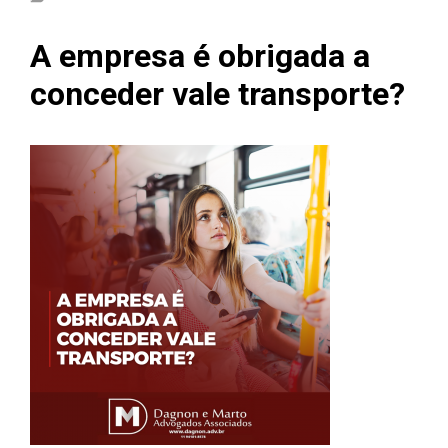
A empresa é obrigada a
conceder vale transporte?