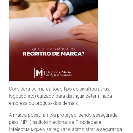
Considera-se marca todo tipo de sinal (palavras,
logotipo etc) utilizado para distinguir determinada
empresa ou produto dos demais.
A marca possui ampla proteção, sendo assegurada
pelo INPI (Instituto Nacional da Propriedade
Intelectual), que visa regular e administrar a segurança