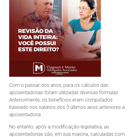
Com o passar dos anos, para os cálculos das
aposentadorias foram utilizadas diversas fórmulas.
Anteriormente, os benefícios eram computados
baseado nos salários dos 3 últimos anos anteriores a
aposentadoria.
No entanto, após a modificação legislativa, as
aposentadorias são, em sua maioria, calculadas com