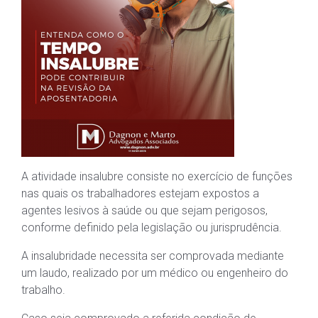
A atividade insalubre consiste no exercício de funções
nas quais os trabalhadores estejam expostos a
agentes lesivos à saúde ou que sejam perigosos,
conforme definido pela legislação ou jurisprudência.
A insalubridade necessita ser comprovada mediante
um laudo, realizado por um médico ou engenheiro do
trabalho.