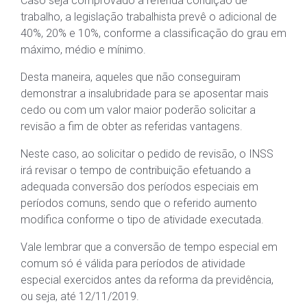
Caso seja comprovado a referida condição de
trabalho, a legislação trabalhista prevê o adicional de
40%, 20% e 10%, conforme a classificação do grau em
máximo, médio e mínimo.
Desta maneira, aqueles que não conseguiram
demonstrar a insalubridade para se aposentar mais
cedo ou com um valor maior poderão solicitar a
revisão a fim de obter as referidas vantagens.
Neste caso, ao solicitar o pedido de revisão, o INSS
irá revisar o tempo de contribuição efetuando a
adequada conversão dos períodos especiais em
períodos comuns, sendo que o referido aumento
modifica conforme o tipo de atividade executada.
Vale lembrar que a conversão de tempo especial em
comum só é válida para períodos de atividade
especial exercidos antes da reforma da previdência,
ou seja, até 12/11/2019.