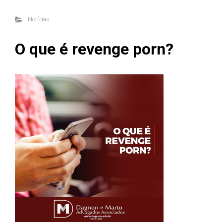
Notícias
O que é revenge porn?