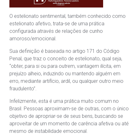
O estelionato sentimental, também conhecido como
estelionato afetivo, trata-se de uma prática
configurada através de relações de cunho
amoroso/emocional.
Sua definição é baseada no artigo 171 do Código
Penal, que traz o conceito de estelionato, qual seja,
“obter, para si ou para outrem, vantagem ilícita, em
prejuízo alheio, induzindo ou mantendo alguém em
erro, mediante artifício, ardil, ou qualquer outro meio
fraudulento”.
Infelizmente, esta é uma prática muito comum no
Brasil. Pessoas aproximam-se de outras, com o único
objetivo de apropriar-se de seus bens, buscando se
aproveitar de um momento de carência afetiva ou até
mesmo de instabilidade emocional.