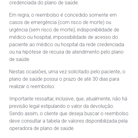
credenciada do plano de saúde.
Em regra, o reembolso é concedido somente em
casos de emergência (com risco de morte) ou
urgência (sem risco de morte); indisponibilidade de
médico ou hospital; impossibilidade de acesso do
paciente ao médico ou hospital da rede credenciada
ou na hipótese de recusa de atendimento pelo plano
de saúde.
Nestas ocasiões, uma vez solicitado pelo paciente, o
plano de saúde possui o prazo de até 30 dias para
realizar o reembolso.
Importante ressaltar, inclusive, que, atualmente, não há
previsão legal estipulando o valor da devolução.
Sendo assim, o cliente que deseja buscar o reembolso
deve consultar a tabela de valores disponibilizada pela
operadora de plano de saúde.