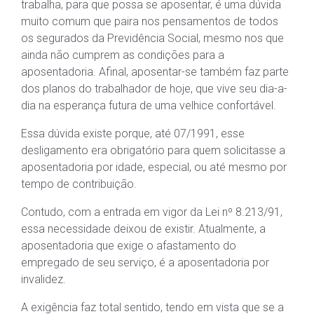
trabalha, para que possa se aposentar, é uma dúvida
muito comum que paira nos pensamentos de todos
os segurados da Previdência Social, mesmo nos que
ainda não cumprem as condições para a
aposentadoria. Afinal, aposentar-se também faz parte
dos planos do trabalhador de hoje, que vive seu dia-a-
dia na esperança futura de uma velhice confortável.
Essa dúvida existe porque, até 07/1991, esse
desligamento era obrigatório para quem solicitasse a
aposentadoria por idade, especial, ou até mesmo por
tempo de contribuição.
Contudo, com a entrada em vigor da Lei nº 8.213/91,
essa necessidade deixou de existir. Atualmente, a
aposentadoria que exige o afastamento do
empregado de seu serviço, é a aposentadoria por
invalidez.
A exigência faz total sentido, tendo em vista que se a