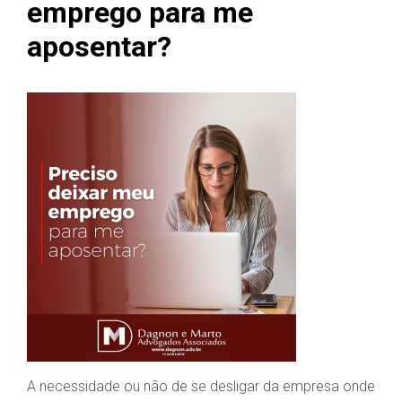
emprego para me
aposentar?
A necessidade ou não de se desligar da empresa onde