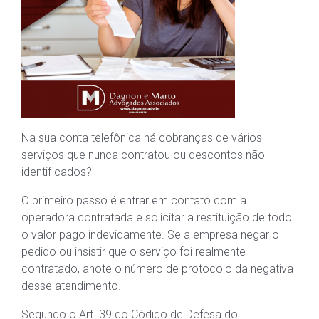
Na sua conta telefônica há cobranças de vários
serviços que nunca contratou ou descontos não
identificados?
O primeiro passo é entrar em contato com a
operadora contratada e solicitar a restituição de todo
o valor pago indevidamente. Se a empresa negar o
pedido ou insistir que o serviço foi realmente
contratado, anote o número de protocolo da negativa
desse atendimento.
Segundo o Art. 39 do Código de Defesa do