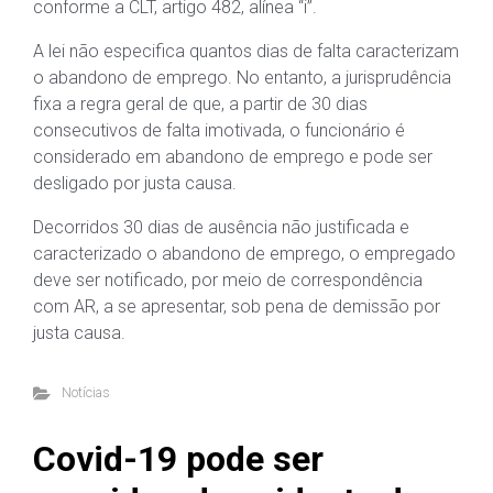
conforme a CLT, artigo 482, alínea “i”.
A lei não especifica quantos dias de falta caracterizam
o abandono de emprego. No entanto, a jurisprudência
fixa a regra geral de que, a partir de 30 dias
consecutivos de falta imotivada, o funcionário é
considerado em abandono de emprego e pode ser
desligado por justa causa.
Decorridos 30 dias de ausência não justificada e
caracterizado o abandono de emprego, o empregado
deve ser notificado, por meio de correspondência
com AR, a se apresentar, sob pena de demissão por
justa causa.
Notícias
Covid-19 pode ser