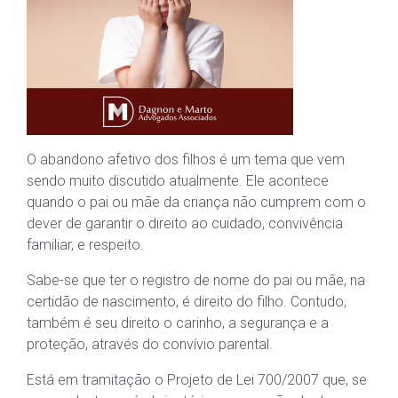
O abandono afetivo dos filhos é um tema que vem
sendo muito discutido atualmente. Ele acontece
quando o pai ou mãe da criança não cumprem com o
dever de garantir o direito ao cuidado, convivência
familiar, e respeito.
Sabe-se que ter o registro de nome do pai ou mãe, na
certidão de nascimento, é direito do filho. Contudo,
também é seu direito o carinho, a segurança e a
proteção, através do convívio parental.
Está em tramitação o Projeto de Lei 700/2007 que, se