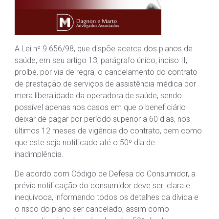
A Lei nº 9.656/98, que dispõe acerca dos planos de
saúde, em seu artigo 13, parágrafo único, inciso II,
proíbe, por via de regra, o cancelamento do contrato
de prestação de serviços de assistência médica por
mera liberalidade da operadora de saúde, sendo
possível apenas nos casos em que o beneficiário
deixar de pagar por período superior a 60 dias, nos
últimos 12 meses de vigência do contrato, bem como
que este seja notificado até o 50º dia de
inadimplência.
De acordo com Código de Defesa do Consumidor, a
prévia notificação do consumidor deve ser: clara e
inequívoca, informando todos os detalhes da dívida e
o risco do plano ser cancelado; assim como