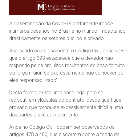
A disseminação da Covid-19 certamente impõe
inúmeros desafios, no Brasil e no mundo, impactando
drasticamente os setores público e privado.
Analisando cautelosamente o Código Civil, observa-se
que o artigo 393 estabelece que o devedor não
responde pelos prejuízos resultantes de caso fortuito
ou força maior “se expressamente não se houver por
eles responsabilizado”.
Desta forma, existe uma base legal para se
rediscutirem cláusulas do contrato, desde que fique
provado que tornou-se excessivamente difícil a uma
das partes o seu adimplemento.
Ainda no Código Civil, podem ser observados os
artigos 478 a 480, que discorrem sobre a teoria da