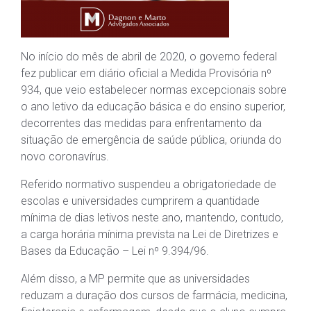
No início do mês de abril de 2020, o governo federal
fez publicar em diário oficial a Medida Provisória nº
934, que veio estabelecer normas excepcionais sobre
o ano letivo da educação básica e do ensino superior,
decorrentes das medidas para enfrentamento da
situação de emergência de saúde pública, oriunda do
novo coronavírus.
Referido normativo suspendeu a obrigatoriedade de
escolas e universidades cumprirem a quantidade
mínima de dias letivos neste ano, mantendo, contudo,
a carga horária mínima prevista na Lei de Diretrizes e
Bases da Educação – Lei nº 9.394/96.
Além disso, a MP permite que as universidades
reduzam a duração dos cursos de farmácia, medicina,