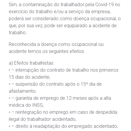
Sim, a contaminação do trabalhador pela Covid-19 no
exercício do trabalho e/ou a serviço da empresa,
poderá ser considerado como doença ocupacional, o
que, por sua vez, pode ser equiparado a acidente de
trabalho.
Reconhecida a doença como ocupacional ou
acidente temos os seguintes efeitos.
a) Efeitos trabalhistas:
• – interrupção do contrato de trabalho nos primeiros
15 dias do acidente;
• – suspensão do contrato após o 15º dia de
afastamento;
• – garantia de emprego de 12 meses após a alta
médica do INSS;
• – reintegração no emprego em caso de despedida
ilegal do trabalhador acidentado;
• – direito à readaptação do empregado acidentado;