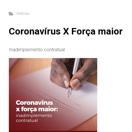
Notícias
Coronavírus X Força maior
Inadimplemento contratual