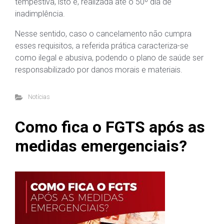
tempestiva, isto é, realizada até o 50º dia de
inadimplência.
Nesse sentido, caso o cancelamento não cumpra
esses requisitos, a referida prática caracteriza-se
como ilegal e abusiva, podendo o plano de saúde ser
responsabilizado por danos morais e materiais.
Notícias
Como fica o FGTS após as
medidas emergenciais?