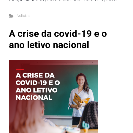
Notícias
A crise da covid-19 e o
ano letivo nacional