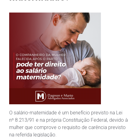
O salário-maternidade é um benefício previsto na Lei
nº 8.213/91 e na própria Constituição Federal, devido à
mulher que comprove o requisito de carência previsto
na referida legislação.