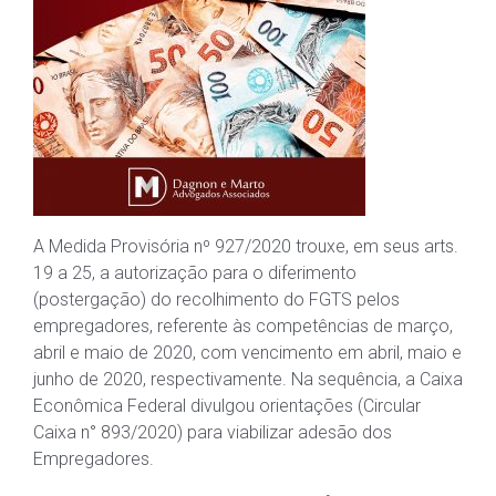
A Medida Provisória nº 927/2020 trouxe, em seus arts.
19 a 25, a autorização para o diferimento
(postergação) do recolhimento do FGTS pelos
empregadores, referente às competências de março,
abril e maio de 2020, com vencimento em abril, maio e
junho de 2020, respectivamente. Na sequência, a Caixa
Econômica Federal divulgou orientações (Circular
Caixa n° 893/2020) para viabilizar adesão dos
Empregadores.