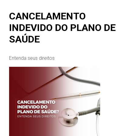
CANCELAMENTO
INDEVIDO DO PLANO DE
SAÚDE
Entenda seus direitos