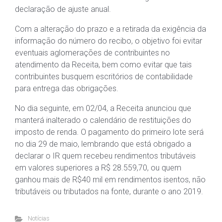
declaração de ajuste anual.
Com a alteração do prazo e a retirada da exigência da
informação do número do recibo, o objetivo foi evitar
eventuais aglomerações de contribuintes no
atendimento da Receita, bem como evitar que tais
contribuintes busquem escritórios de contabilidade
para entrega das obrigações.
No dia seguinte, em 02/04, a Receita anunciou que
manterá inalterado o calendário de restituições do
imposto de renda. O pagamento do primeiro lote será
no dia 29 de maio, lembrando que está obrigado a
declarar o IR quem recebeu rendimentos tributáveis
em valores superiores a R$ 28.559,70, ou quem
ganhou mais de R$40 mil em rendimentos isentos, não
tributáveis ou tributados na fonte, durante o ano 2019.
Notícias