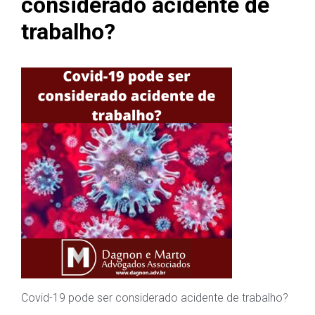
considerado acidente de
trabalho?
Covid-19 pode ser considerado acidente de trabalho?