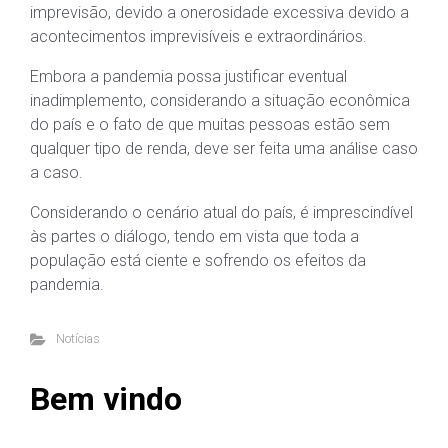
imprevisão, devido a onerosidade excessiva devido a
acontecimentos imprevisíveis e extraordinários.
Embora a pandemia possa justificar eventual
inadimplemento, considerando a situação econômica
do país e o fato de que muitas pessoas estão sem
qualquer tipo de renda, deve ser feita uma análise caso
a caso.
Considerando o cenário atual do país, é imprescindível
às partes o diálogo, tendo em vista que toda a
população está ciente e sofrendo os efeitos da
pandemia.
Notícias
Bem vindo