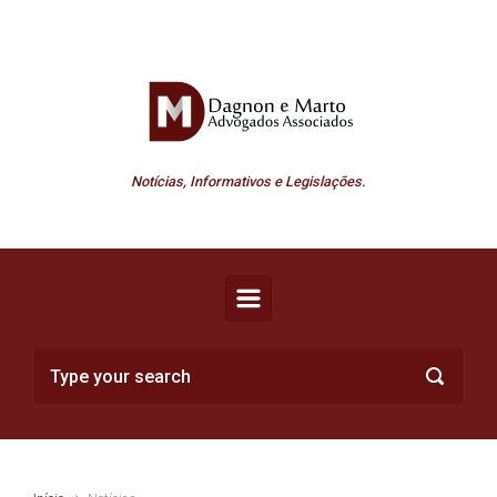
Skip to main content
Notícias, Informativos e Legislações.