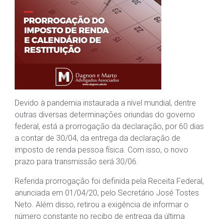
Devido à pandemia instaurada a nível mundial, dentre
outras diversas determinações oriundas do governo
federal, está a prorrogação da declaração, por 60 dias
a contar de 30/04, da entrega da declaração de
imposto de renda pessoa física. Com isso, o novo
prazo para transmissão será 30/06.
Referida prorrogação foi definida pela Receita Federal,
anunciada em 01/04/20, pelo Secretário José Tostes
Neto. Além disso, retirou a exigência de informar o
número constante no recibo de entrega da última