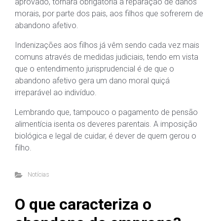
aprovado, tornará obrigatória a reparação de danos
morais, por parte dos pais, aos filhos que sofrerem de
abandono afetivo.
Indenizações aos filhos já vêm sendo cada vez mais
comuns através de medidas judiciais, tendo em vista
que o entendimento jurisprudencial é de que o
abandono afetivo gera um dano moral quiçá
irreparável ao indivíduo.
Lembrando que, tampouco o pagamento de pensão
alimentícia isenta os deveres parentais. A imposição
biológica e legal de cuidar, é dever de quem gerou o
filho.
Notícias
O que caracteriza o