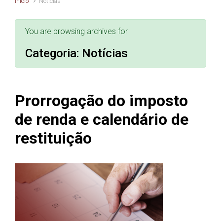
Início
Notícias
You are browsing archives for
Categoria:
Notícias
Prorrogação do imposto
de renda e calendário de
restituição